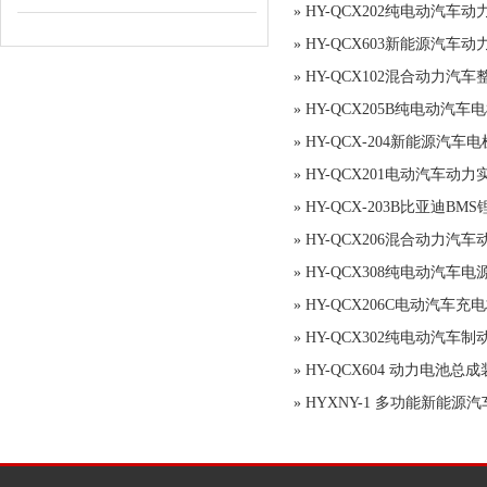
»
HY-QCX202纯电动汽车
»
HY-QCX603新能源汽车
»
HY-QCX102混合动力汽
»
HY-QCX205B纯电动汽
»
HY-QCX-204新能源汽
»
HY-QCX201电动汽车动
»
HY-QCX-203B比亚迪B
»
HY-QCX206混合动力汽
»
HY-QCX308纯电动汽车
»
HY-QCX206C电动汽车
»
HY-QCX302纯电动汽车
»
HY-QCX604 动力电池
»
HYXNY-1 多功能新能源