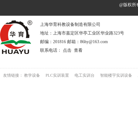
@版权所
上海华育科教设备制造有限公司
地址：上海市嘉定区华亭工业区华业路323号
邮编：201816 邮箱：86hy@163.com
联系电话： 点击 查看
友情链接：
教学设备
PLC实训装置
电工实训台
智能楼宇实训设备