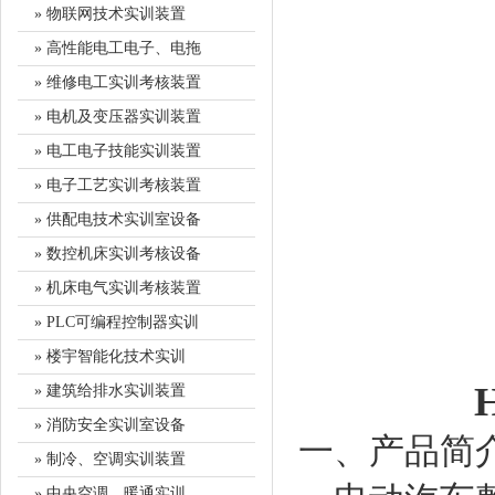
» 物联网技术实训装置
» 高性能电工电子、电拖
» 维修电工实训考核装置
» 电机及变压器实训装置
» 电工电子技能实训装置
» 电子工艺实训考核装置
» 供配电技术实训室设备
» 数控机床实训考核设备
» 机床电气实训考核装置
» PLC可编程控制器实训
» 楼宇智能化技术实训
» 建筑给排水实训装置
» 消防安全实训室设备
一、产品简
» 制冷、空调实训装置
» 中央空调、暖通实训