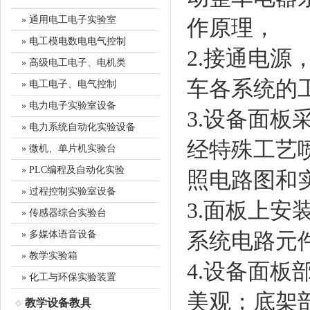
» 通用电工电子实验室
作原理，
» 电工模电数电电气控制
2.接通电
» 高级电工电子、电机类
车各系统的
» 电工电子、电气控制
» 电力电子实验室设备
3.设备面
» 电力系统自动化实验设备
经特殊工艺
» 微机、单片机实验台
» PLC编程及自动化实验
照电路图和
» 过程控制实验室设备
3.面板上
» 传感器综合实验台
系统电路元
» 多媒体语音设备
» 教学实验箱
4.设备面板
» 化工与环保实验装置
美观；底架
教学设备教具