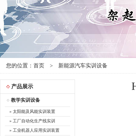
您的位置：
首页
>
新能源汽车实训设备
产品展示
教学实训设备
» 太阳能及风能实训装置
» 工厂自动化生产线实训
» 工业机器人应用实训装置