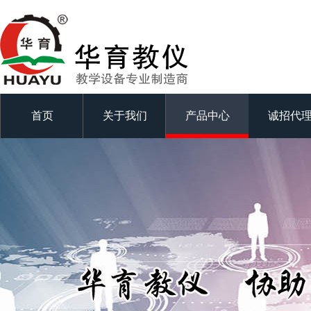
首页
关于我们
产品中心
诚招代