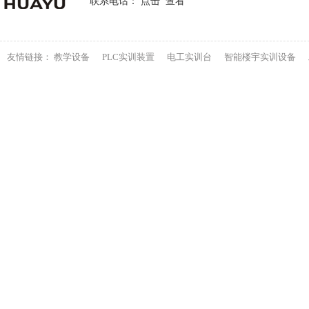
联系电话： 点击 查看
友情链接：
教学设备
PLC实训装置
电工实训台
智能楼宇实训设备