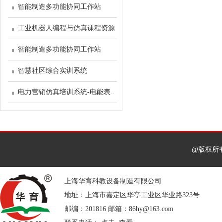
智能制造多功能协同工作站
工业机器人编程与仿真课程资源
智能制造多功能协同工作站
智慧社区综合实训系统
电力营销仿真培训系统-电能表..
@版权所
上海华育科教设备制造有限公司
地址：上海市嘉定区华亭工业区华业路323号
邮编：201816 邮箱：86hy@163.com