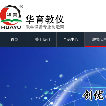
首页
关于我们
产品中心
诚招代