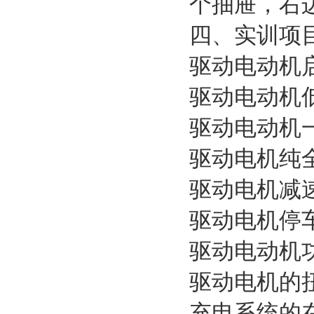
个抽屉，右
四、实训项
驱动电动机
驱动电动机
驱动电动机
驱动电机纯
驱动电机减
驱动电机停
驱动电动机
驱动电机的
充电系统的