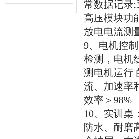
常数据记录
高压模块功
放电电流测
9、电机控
检测，电机
测电机运行
流、加速率和
效率＞98%
10、实训
防水、耐磨