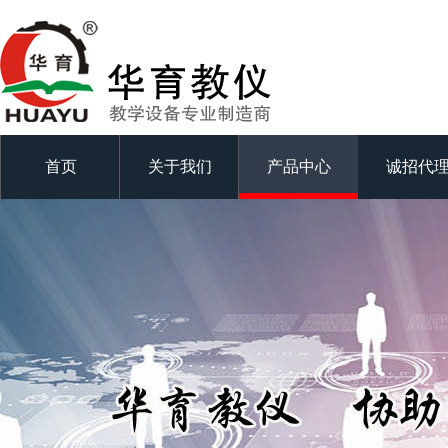
首页
关于我们
产品中心
诚招代