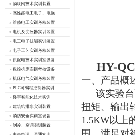
» 物联网技术实训装置
» 高性能电工电子、电拖
» 维修电工实训考核装置
» 电机及变压器实训装置
» 电工电子技能实训装置
» 电子工艺实训考核装置
» 供配电技术实训室设备
HY-
» 数控机床实训考核设备
一、产品概
» 机床电气实训考核装置
» PLC可编程控制器实训
该实验台可
» 楼宇智能化技术实训
扭矩、输出
» 建筑给排水实训装置
» 消防安全实训室设备
1.5KW
» 制冷、空调实训装置
围，满足对
» 中央空调、暖通实训