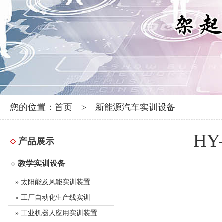
您的位置：
首页
>
新能源汽车实训设备
H
产品展示
教学实训设备
» 太阳能及风能实训装置
» 工厂自动化生产线实训
» 工业机器人应用实训装置