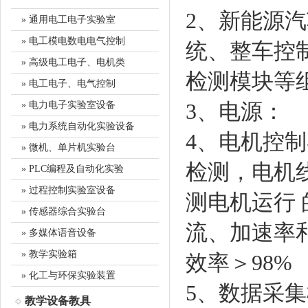
2、新能源
» 通用电工电子实验室
» 电工模电数电电气控制
统、整车控
» 高级电工电子、电机类
检测模块等
» 电工电子、电气控制
3、电源：
» 电力电子实验室设备
» 电力系统自动化实验设备
4、电机控
» 微机、单片机实验台
检测，电机
» PLC编程及自动化实验
» 过程控制实验室设备
测电机运行
» 传感器综合实验台
流、加速率和
» 多媒体语音设备
» 教学实验箱
效率＞98%
» 化工与环保实验装置
5、数据采
教学设备教具