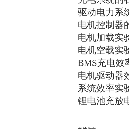
驱动电力系
电机控制器
电机加载实
电机空载实
BMS充电效
电机驱动器
系统效率实
锂电池充放