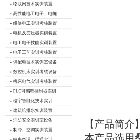
» 物联网技术实训装置
» 高性能电工电子、电拖
» 维修电工实训考核装置
» 电机及变压器实训装置
» 电工电子技能实训装置
» 电子工艺实训考核装置
» 供配电技术实训室设备
» 数控机床实训考核设备
» 机床电气实训考核装置
» PLC可编程控制器实训
» 楼宇智能化技术实训
» 建筑给排水实训装置
» 消防安全实训室设备
【产品简介
» 制冷、空调实训装置
本产品选用
» 中央空调、暖通实训