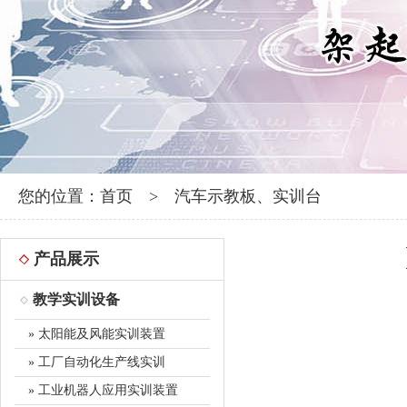
您的位置：
首页
>
汽车示教板、实训台
产品展示
教学实训设备
» 太阳能及风能实训装置
» 工厂自动化生产线实训
» 工业机器人应用实训装置