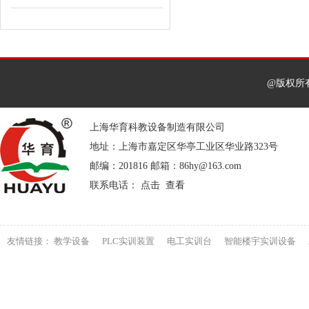
@版权所
上海华育科教设备制造有限公司
地址：上海市嘉定区华亭工业区华业路323号
邮编：201816 邮箱：86hy@163.com
联系电话： 点击 查看
友情链接：
教学设备
PLC实训装置
电工实训台
智能楼宇实训设备