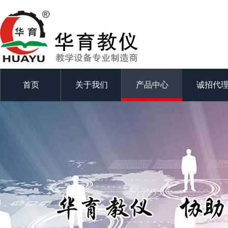
首页
关于我们
产品中心
诚招代